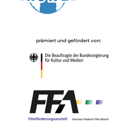
prämiert und gefördert von: