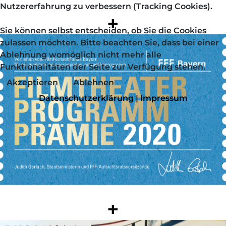
Nutzererfahrung zu verbessern (Tracking Cookies).
+
Sie können selbst entscheiden, ob Sie die Cookies
zulassen möchten. Bitte beachten Sie, dass bei einer
Ablehnung womöglich nicht mehr alle
Funktionalitäten der Seite zur Verfügung stehen.
Akzeptieren
Ablehnen
Datenschutzerklärung
|
Impressum
+