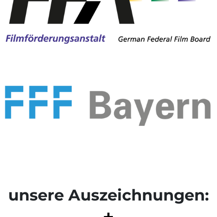
unsere Auszeichnungen:
+