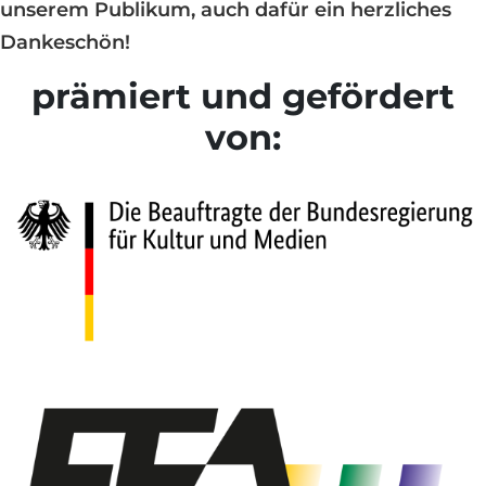
unserem Publikum, auch dafür ein herzliches
Dankeschön!
prämiert und gefördert
von: