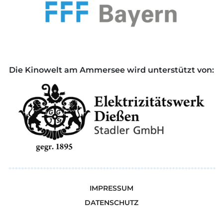
Die Kinowelt am Ammersee wird unterstützt von:
IMPRESSUM
DATENSCHUTZ