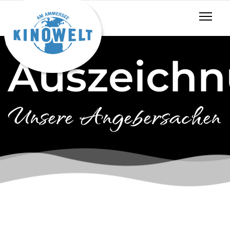
Auszeich
Unsere Angebersachen