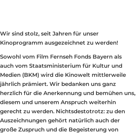
Wir sind stolz, seit Jahren für unser
Kinoprogramm ausgezeichnet zu werden!
Sowohl vom Film Fernseh Fonds Bayern als
auch vom Staatsministerium für Kultur und
Medien (BKM) wird die Kinowelt mittlerweile
jährlich prämiert. Wir bedanken uns ganz
herzlich für die Anerkennung und bemühen uns,
diesem und unserem Anspruch weiterhin
gerecht zu werden. Nichtsdestotrotz: zu den
Auszeichnungen gehört natürlich auch der
große Zuspruch und die Begeisterung von