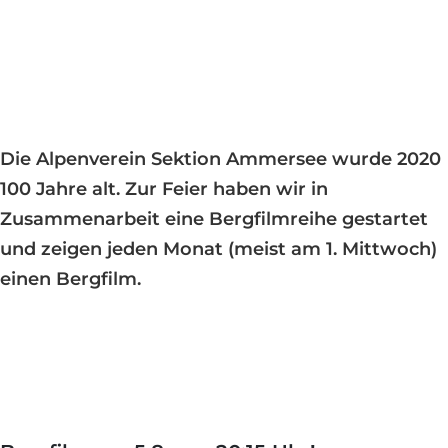
Die Alpenverein Sektion Ammersee wurde 2020
100 Jahre alt. Zur Feier haben wir in
Zusammenarbeit eine Bergfilmreihe gestartet
und zeigen jeden Monat (meist am 1. Mittwoch)
einen Bergfilm.