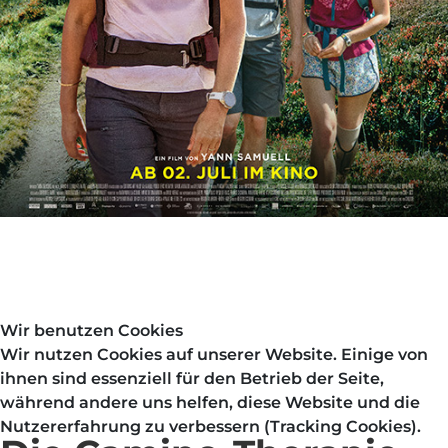
Wir benutzen Cookies
Wir nutzen Cookies auf unserer Website. Einige von
ihnen sind essenziell für den Betrieb der Seite,
während andere uns helfen, diese Website und die
Nutzererfahrung zu verbessern (Tracking Cookies).