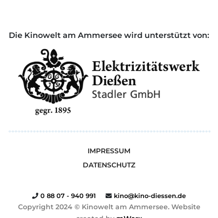
Die Kinowelt am Ammersee wird unterstützt von:
IMPRESSUM
DATENSCHUTZ
0 88 07 - 940 991
kino@kino-diessen.de
Copyright 2024 © Kinowelt am Ammersee. Website