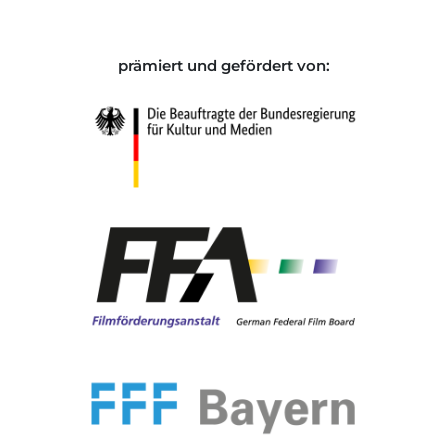
prämiert und gefördert von: